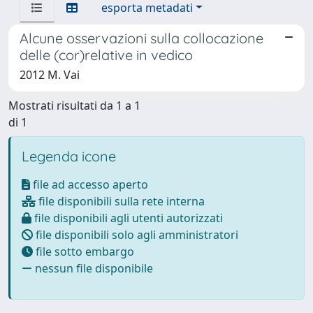
esporta metadati
Alcune osservazioni sulla collocazione
delle (cor)relative in vedico
2012 M. Vai
Mostrati risultati da 1 a 1
di 1
Legenda icone
file ad accesso aperto
file disponibili sulla rete interna
file disponibili agli utenti autorizzati
file disponibili solo agli amministratori
file sotto embargo
nessun file disponibile