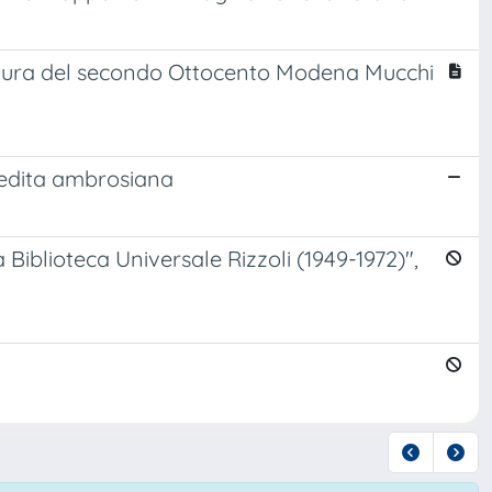
ratura del secondo Ottocento Modena Mucchi
eredita ambrosiana
Biblioteca Universale Rizzoli (1949-1972)",