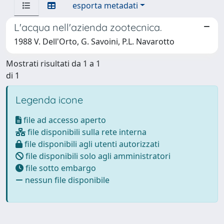
esporta metadati
L'acqua nell'azienda zootecnica.
1988 V. Dell'Orto, G. Savoini, P.L. Navarotto
Mostrati risultati da 1 a 1
di 1
Legenda icone
file ad accesso aperto
file disponibili sulla rete interna
file disponibili agli utenti autorizzati
file disponibili solo agli amministratori
file sotto embargo
nessun file disponibile