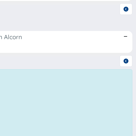
hn Alcorn