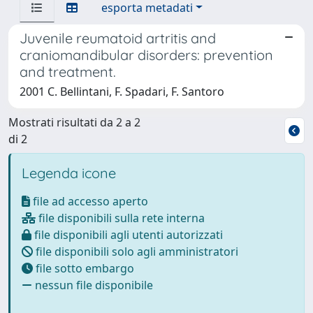
esporta metadati
Juvenile reumatoid artritis and
craniomandibular disorders: prevention
and treatment.
2001 C. Bellintani, F. Spadari, F. Santoro
Mostrati risultati da 2 a 2
di 2
Legenda icone
file ad accesso aperto
file disponibili sulla rete interna
file disponibili agli utenti autorizzati
file disponibili solo agli amministratori
file sotto embargo
nessun file disponibile