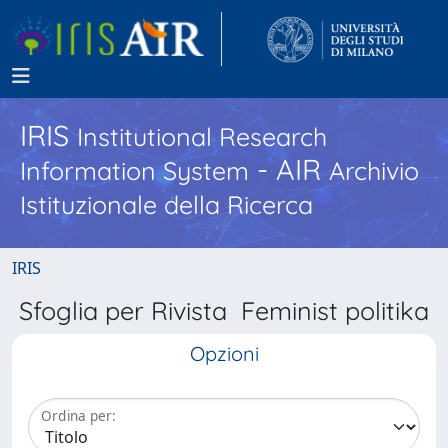
IRIS
Institutional Research
- AIR
Information System
Archivio
Istituzionale della Ricerca
IRIS
Sfoglia per Rivista Feminist politika
Opzioni
Ordina per: