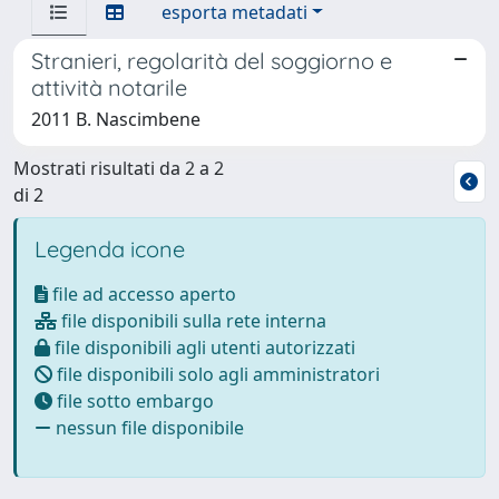
esporta metadati
Stranieri, regolarità del soggiorno e
attività notarile
2011 B. Nascimbene
Mostrati risultati da 2 a 2
di 2
Legenda icone
file ad accesso aperto
file disponibili sulla rete interna
file disponibili agli utenti autorizzati
file disponibili solo agli amministratori
file sotto embargo
nessun file disponibile