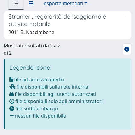
esporta metadati
Stranieri, regolarità del soggiorno e
attività notarile
2011 B. Nascimbene
Mostrati risultati da 2 a 2
di 2
Legenda icone
file ad accesso aperto
file disponibili sulla rete interna
file disponibili agli utenti autorizzati
file disponibili solo agli amministratori
file sotto embargo
nessun file disponibile