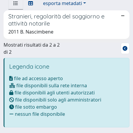
esporta metadati
Stranieri, regolarità del soggiorno e
attività notarile
2011 B. Nascimbene
Mostrati risultati da 2 a 2
di 2
Legenda icone
file ad accesso aperto
file disponibili sulla rete interna
file disponibili agli utenti autorizzati
file disponibili solo agli amministratori
file sotto embargo
nessun file disponibile