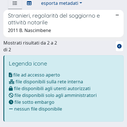
esporta metadati
Stranieri, regolarità del soggiorno e
attività notarile
2011 B. Nascimbene
Mostrati risultati da 2 a 2
di 2
Legenda icone
file ad accesso aperto
file disponibili sulla rete interna
file disponibili agli utenti autorizzati
file disponibili solo agli amministratori
file sotto embargo
nessun file disponibile