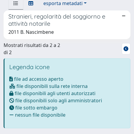
esporta metadati
Stranieri, regolarità del soggiorno e
attività notarile
2011 B. Nascimbene
Mostrati risultati da 2 a 2
di 2
Legenda icone
file ad accesso aperto
file disponibili sulla rete interna
file disponibili agli utenti autorizzati
file disponibili solo agli amministratori
file sotto embargo
nessun file disponibile