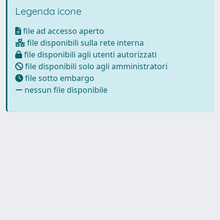
Legenda icone
file ad accesso aperto
file disponibili sulla rete interna
file disponibili agli utenti autorizzati
file disponibili solo agli amministratori
file sotto embargo
nessun file disponibile