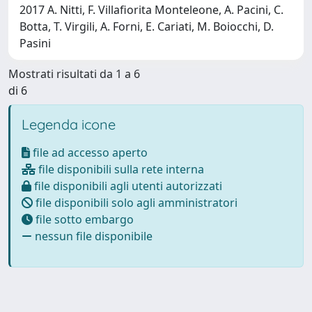
2017 A. Nitti, F. Villafiorita Monteleone, A. Pacini, C.
Botta, T. Virgili, A. Forni, E. Cariati, M. Boiocchi, D.
Pasini
Mostrati risultati da 1 a 6
di 6
Legenda icone
file ad accesso aperto
file disponibili sulla rete interna
file disponibili agli utenti autorizzati
file disponibili solo agli amministratori
file sotto embargo
nessun file disponibile