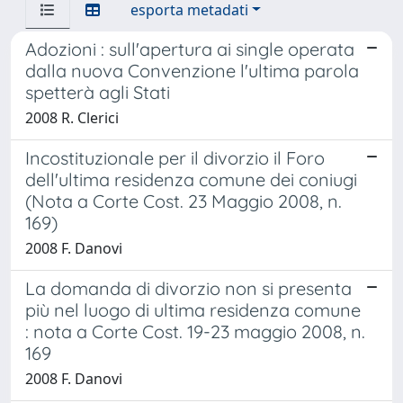
esporta metadati
Adozioni : sull'apertura ai single operata
dalla nuova Convenzione l'ultima parola
spetterà agli Stati
2008 R. Clerici
Incostituzionale per il divorzio il Foro
dell'ultima residenza comune dei coniugi
(Nota a Corte Cost. 23 Maggio 2008, n.
169)
2008 F. Danovi
La domanda di divorzio non si presenta
più nel luogo di ultima residenza comune
: nota a Corte Cost. 19-23 maggio 2008, n.
169
2008 F. Danovi