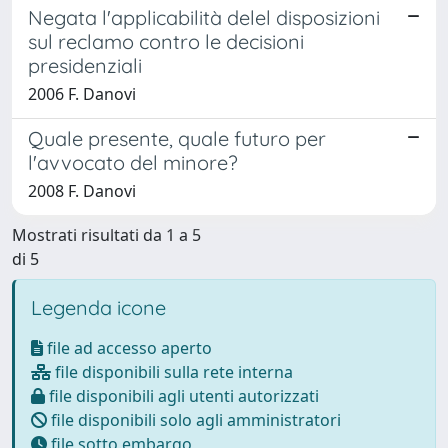
Negata l'applicabilità delel disposizioni
sul reclamo contro le decisioni
presidenziali
2006 F. Danovi
Quale presente, quale futuro per
l'avvocato del minore?
2008 F. Danovi
Mostrati risultati da 1 a 5
di 5
Legenda icone
file ad accesso aperto
file disponibili sulla rete interna
file disponibili agli utenti autorizzati
file disponibili solo agli amministratori
file sotto embargo