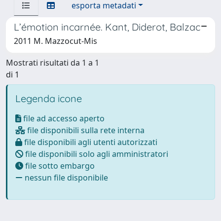
esporta metadati
L’émotion incarnée. Kant, Diderot, Balzac
2011 M. Mazzocut-Mis
Mostrati risultati da 1 a 1
di 1
Legenda icone
file ad accesso aperto
file disponibili sulla rete interna
file disponibili agli utenti autorizzati
file disponibili solo agli amministratori
file sotto embargo
nessun file disponibile