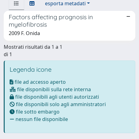
esporta metadati
Factors affecting prognosis in
myelofibrosis
2009 F. Onida
Mostrati risultati da 1 a 1
di 1
Legenda icone
file ad accesso aperto
file disponibili sulla rete interna
file disponibili agli utenti autorizzati
file disponibili solo agli amministratori
file sotto embargo
nessun file disponibile