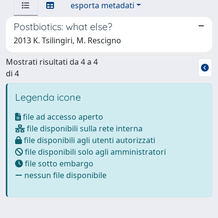
esporta metadati
Postbiotics: what else?
2013 K. Tsilingiri, M. Rescigno
Mostrati risultati da 4 a 4
di 4
Legenda icone
file ad accesso aperto
file disponibili sulla rete interna
file disponibili agli utenti autorizzati
file disponibili solo agli amministratori
file sotto embargo
nessun file disponibile