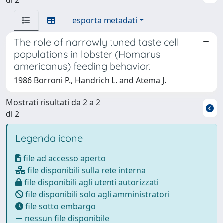
esporta metadati
The role of narrowly tuned taste cell
populations in lobster (Homarus
americanus) feeding behavior.
1986 Borroni P., Handrich L. and Atema J.
Mostrati risultati da 2 a 2
di 2
Legenda icone
file ad accesso aperto
file disponibili sulla rete interna
file disponibili agli utenti autorizzati
file disponibili solo agli amministratori
file sotto embargo
nessun file disponibile