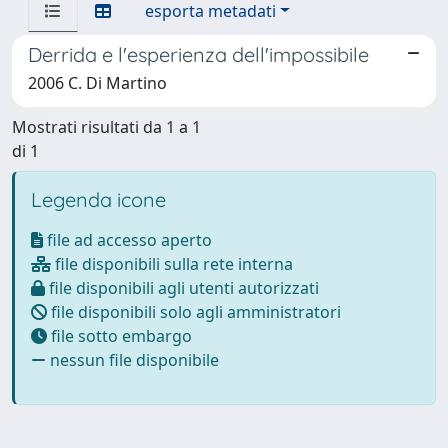
esporta metadati
Derrida e l'esperienza dell'impossibile
2006 C. Di Martino
Mostrati risultati da 1 a 1
di 1
Legenda icone
file ad accesso aperto
file disponibili sulla rete interna
file disponibili agli utenti autorizzati
file disponibili solo agli amministratori
file sotto embargo
nessun file disponibile