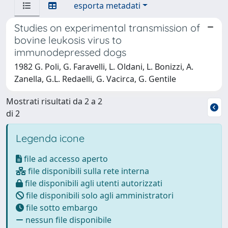
esporta metadati
Studies on experimental transmission of
bovine leukosis virus to
immunodepressed dogs
1982 G. Poli, G. Faravelli, L. Oldani, L. Bonizzi, A.
Zanella, G.L. Redaelli, G. Vacirca, G. Gentile
Mostrati risultati da 2 a 2
di 2
Legenda icone
file ad accesso aperto
file disponibili sulla rete interna
file disponibili agli utenti autorizzati
file disponibili solo agli amministratori
file sotto embargo
nessun file disponibile