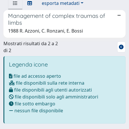
esporta metadati
Management of complex traumas of
limbs
1988 R. Azzoni, C. Ronzani, E. Bossi
Mostrati risultati da 2 a 2
di 2
Legenda icone
file ad accesso aperto
file disponibili sulla rete interna
file disponibili agli utenti autorizzati
file disponibili solo agli amministratori
file sotto embargo
nessun file disponibile