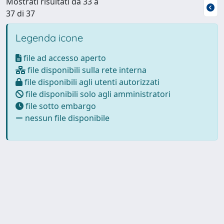
Mostrati risultati da 33 a
37 di 37
Legenda icone
file ad accesso aperto
file disponibili sulla rete interna
file disponibili agli utenti autorizzati
file disponibili solo agli amministratori
file sotto embargo
nessun file disponibile