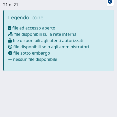
21 di 21
Legenda icone
file ad accesso aperto
file disponibili sulla rete interna
file disponibili agli utenti autorizzati
file disponibili solo agli amministratori
file sotto embargo
nessun file disponibile