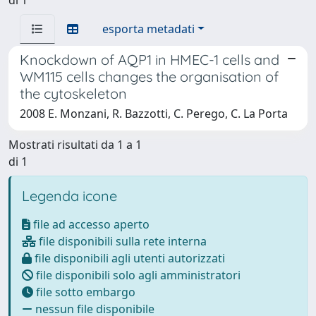
esporta metadati
Knockdown of AQP1 in HMEC-1 cells and
WM115 cells changes the organisation of
the cytoskeleton
2008 E. Monzani, R. Bazzotti, C. Perego, C. La Porta
Mostrati risultati da 1 a 1
di 1
Legenda icone
file ad accesso aperto
file disponibili sulla rete interna
file disponibili agli utenti autorizzati
file disponibili solo agli amministratori
file sotto embargo
nessun file disponibile