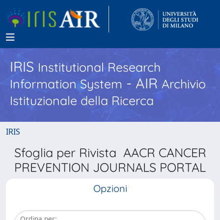
IRIS
Institutional Research
- AIR
Information System
Archivio
Istituzionale della Ricerca
IRIS
Sfoglia per Rivista AACR CANCER
PREVENTION JOURNALS PORTAL
Opzioni
Ordina per: