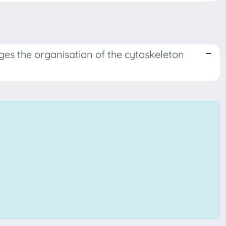
es the organisation of the cytoskeleton