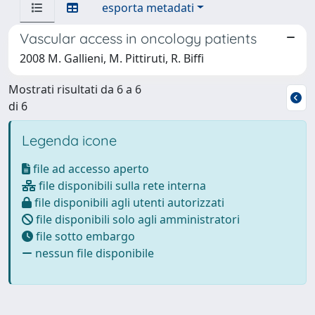
esporta metadati
Vascular access in oncology patients
2008 M. Gallieni, M. Pittiruti, R. Biffi
Mostrati risultati da 6 a 6
di 6
Legenda icone
file ad accesso aperto
file disponibili sulla rete interna
file disponibili agli utenti autorizzati
file disponibili solo agli amministratori
file sotto embargo
nessun file disponibile