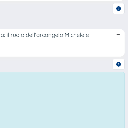
a: il ruolo dell'arcangelo Michele e