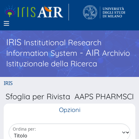
IRIS
Institutional Research
- AIR
Information System
Archivio
Istituzionale della Ricerca
IRIS
Sfoglia per Rivista AAPS PHARMSCI
Opzioni
Ordina per: