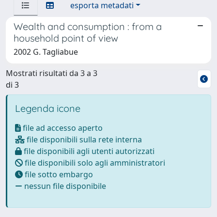
esporta metadati
Wealth and consumption : from a
household point of view
2002 G. Tagliabue
Mostrati risultati da 3 a 3
di 3
Legenda icone
file ad accesso aperto
file disponibili sulla rete interna
file disponibili agli utenti autorizzati
file disponibili solo agli amministratori
file sotto embargo
nessun file disponibile