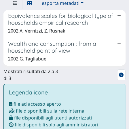
esporta metadati
Equivalence scales for biological type of
households empirical research
2002 A. Vernizzi, Z. Rusnak
Wealth and consumption : from a
household point of view
2002 G. Tagliabue
Mostrati risultati da 2 a 3
di 3
Legenda icone
file ad accesso aperto
file disponibili sulla rete interna
file disponibili agli utenti autorizzati
file disponibili solo agli amministratori