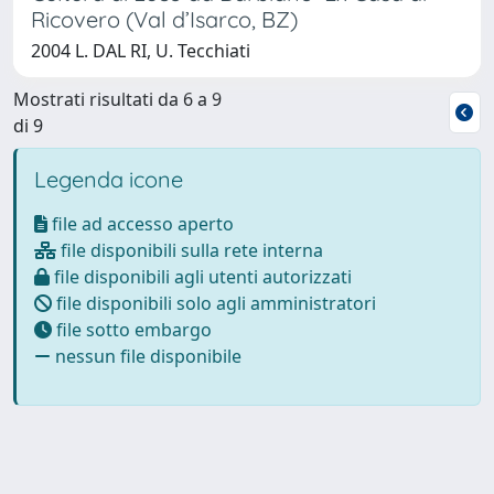
Ricovero (Val d’Isarco, BZ)
2004 L. DAL RI, U. Tecchiati
Mostrati risultati da 6 a 9
di 9
Legenda icone
file ad accesso aperto
file disponibili sulla rete interna
file disponibili agli utenti autorizzati
file disponibili solo agli amministratori
file sotto embargo
nessun file disponibile