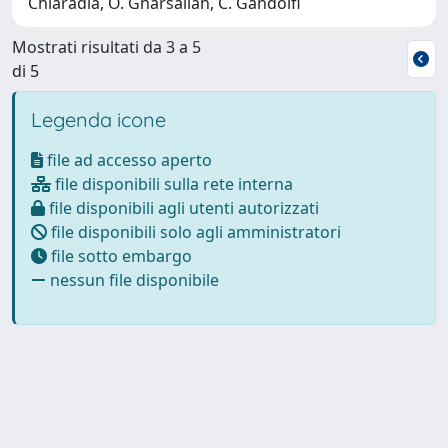
Chiaradia, O. Gharsallah, C. Gandolfi
Mostrati risultati da 3 a 5
di 5
Legenda icone
file ad accesso aperto
file disponibili sulla rete interna
file disponibili agli utenti autorizzati
file disponibili solo agli amministratori
file sotto embargo
nessun file disponibile