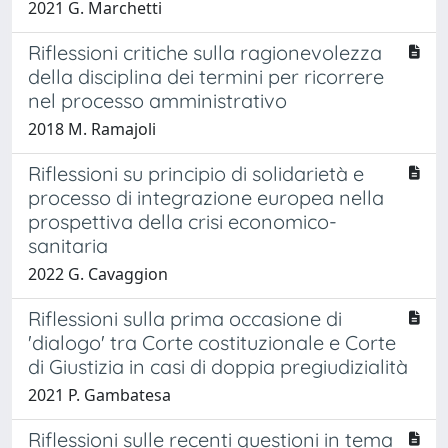
2021 G. Marchetti
Riflessioni critiche sulla ragionevolezza
della disciplina dei termini per ricorrere
nel processo amministrativo
2018 M. Ramajoli
Riflessioni su principio di solidarietà e
processo di integrazione europea nella
prospettiva della crisi economico-
sanitaria
2022 G. Cavaggion
Riflessioni sulla prima occasione di
'dialogo' tra Corte costituzionale e Corte
di Giustizia in casi di doppia pregiudizialità
2021 P. Gambatesa
Riflessioni sulle recenti questioni in tema