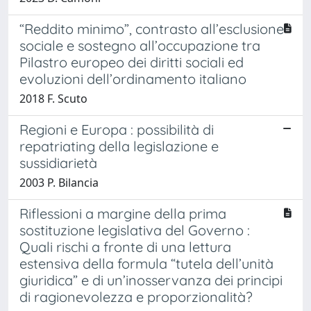
“Reddito minimo”, contrasto all’esclusione
sociale e sostegno all’occupazione tra
Pilastro europeo dei diritti sociali ed
evoluzioni dell’ordinamento italiano
2018 F. Scuto
Regioni e Europa : possibilità di
repatriating della legislazione e
sussidiarietà
2003 P. Bilancia
Riflessioni a margine della prima
sostituzione legislativa del Governo :
Quali rischi a fronte di una lettura
estensiva della formula “tutela dell’unità
giuridica” e di un’inosservanza dei principi
di ragionevolezza e proporzionalità?