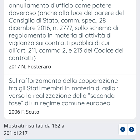
annullamento d’ufficio come potere
doveroso (anche alla luce del parere del
Consiglio di Stato, comm. spec., 28
dicembre 2016, n. 2777, sullo schema di
regolamento in materia di attività di
vigilanza sui contratti pubblici di cui
all’art. 211, comma 2, e 213 del Codice dei
contratti)
2017 N. Posteraro
Sul rafforzamento della cooperazione
tra gli Stati membri in materia di asilo :
verso la realizzazione della ”seconda
fase” di un regime comune europeo
2006 F. Scuto
Mostrati risultati da 182 a
201 di 217