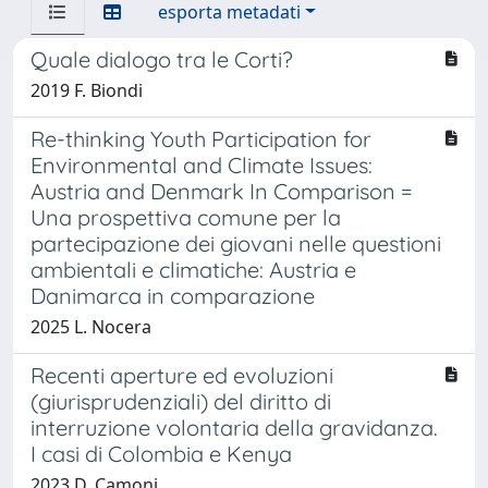
esporta metadati
Quale dialogo tra le Corti?
2019 F. Biondi
Re-thinking Youth Participation for
Environmental and Climate Issues:
Austria and Denmark In Comparison =
Una prospettiva comune per la
partecipazione dei giovani nelle questioni
ambientali e climatiche: Austria e
Danimarca in comparazione
2025 L. Nocera
Recenti aperture ed evoluzioni
(giurisprudenziali) del diritto di
interruzione volontaria della gravidanza.
I casi di Colombia e Kenya
2023 D. Camoni