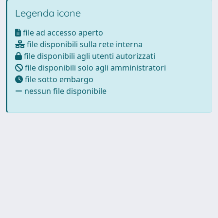
Legenda icone
file ad accesso aperto
file disponibili sulla rete interna
file disponibili agli utenti autorizzati
file disponibili solo agli amministratori
file sotto embargo
nessun file disponibile