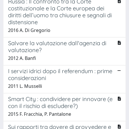
Russia : Il confronto tra la Corte
costituzionale e la Corte europea dei
diritti dell’uomo tra chiusure e segnali di
distensione
2016 A. Di Gregorio
Salvare la valutazione dall'agenzia di
valutazione?
2012 A. Banfi
I servizi idrici dopo il referendum : prime
considerazioni
2011 L. Musselli
Smart City : condividere per innovare (e
con il rischio di escludere?)
2015 F. Fracchia, P. Pantalone
Sui rapporti tra dovere di provvedere e