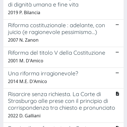
di dignità umana e fine vita
2019 P. Bilancia
Riforma costituzionale : adelante, con
juicio (e ragionevole pessimismo...)
2007 N. Zanon
Riforma del titolo V della Costituzione
2001 M. D'Amico
Una riforma irragionevole?
2014 M.E. D'Amico
Risarcire senza richiesta. La Corte di
Strasburgo alle prese con il principio di
corrispondenza tra chiesto e pronunciato
2022 D. Galliani