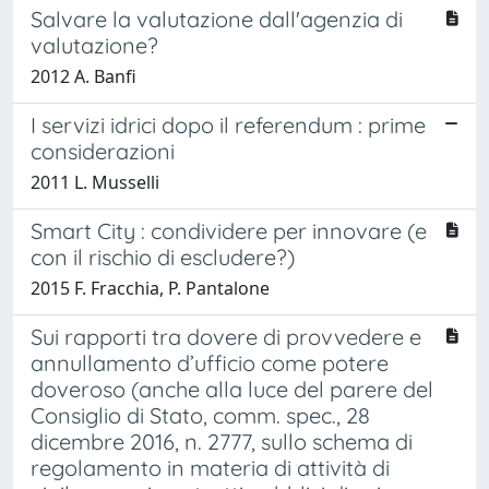
Salvare la valutazione dall'agenzia di
valutazione?
2012 A. Banfi
I servizi idrici dopo il referendum : prime
considerazioni
2011 L. Musselli
Smart City : condividere per innovare (e
con il rischio di escludere?)
2015 F. Fracchia, P. Pantalone
Sui rapporti tra dovere di provvedere e
annullamento d’ufficio come potere
doveroso (anche alla luce del parere del
Consiglio di Stato, comm. spec., 28
dicembre 2016, n. 2777, sullo schema di
regolamento in materia di attività di