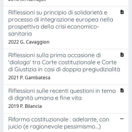
Riflessioni su principio di solidarietà e
processo di integrazione europea nella
prospettiva della crisi economico-
sanitaria
2022 G. Cavaggion
Riflessioni sulla prima occasione di
'dialogo' tra Corte costituzionale e Corte
di Giustizia in casi di doppia pregiudizialità
2021 P. Gambatesa
Riflessioni sulle recenti questioni in tema
di dignità umana e fine vita
2019 P. Bilancia
Riforma costituzionale : adelante, con
juicio (e ragionevole pessimismo...)