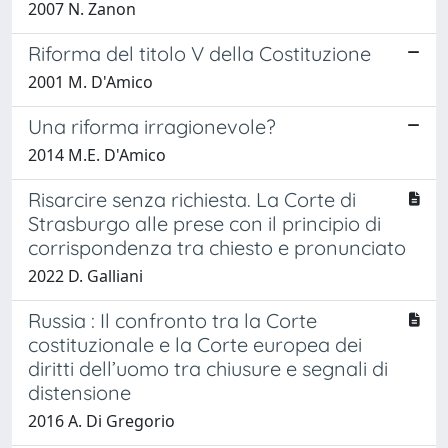
2007 N. Zanon
Riforma del titolo V della Costituzione
2001 M. D'Amico
Una riforma irragionevole?
2014 M.E. D'Amico
Risarcire senza richiesta. La Corte di
Strasburgo alle prese con il principio di
corrispondenza tra chiesto e pronunciato
2022 D. Galliani
Russia : Il confronto tra la Corte
costituzionale e la Corte europea dei
diritti dell’uomo tra chiusure e segnali di
distensione
2016 A. Di Gregorio