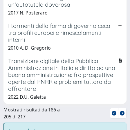
un'autotutela doverosa
2017 N. Posteraro
I tormenti della forma di governo ceca
tra profili europei e rimescolamenti
interni
2010 A. Di Gregorio
Transizione digitale della Pubblica
Amministrazione in Italia e diritto ad una
buona amministrazione: fra prospettive
aperte dal PNRR e problemi tuttora da
affrontare
2022 D.U. Galetta
Mostrati risultati da 186 a
205 di 217