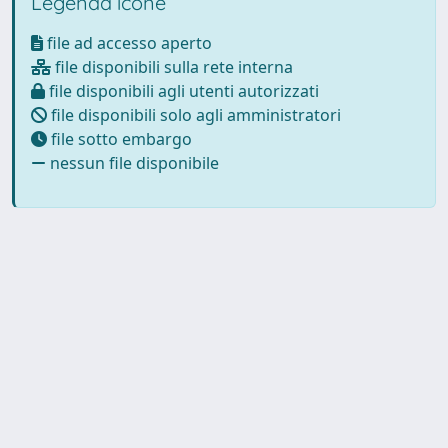
Legenda icone
file ad accesso aperto
file disponibili sulla rete interna
file disponibili agli utenti autorizzati
file disponibili solo agli amministratori
file sotto embargo
nessun file disponibile
Powered by
IRIS
-
about IRIS
-