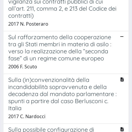
vigilanza sui contratti pubblici di cui
all’art. 211, comma 2, e 213 del Codice dei
contratti)
2017 N. Posteraro
Sul rafforzamento della cooperazione
tra gli Stati membri in materia di asilo :
verso la realizzazione della ”seconda
fase” di un regime comune europeo
2006 F. Scuto
Sulla (in)convenzionalità della
incandidabilità sopravvenuta e della
decadenza dal mandato parlamentare :
spunti a partire dal caso Berlusconi c.
Italia
2017 C. Nardocci
Sulla possibile configurazione di