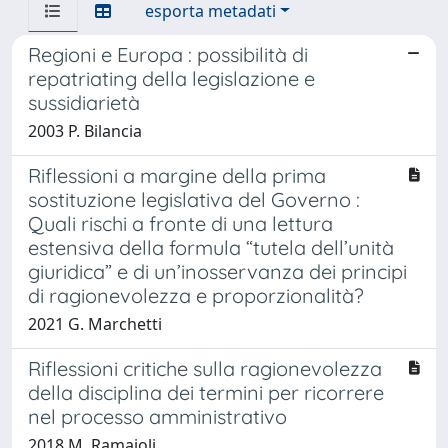
esporta metadati
Regioni e Europa : possibilità di
repatriating della legislazione e
sussidiarietà
2003 P. Bilancia
Riflessioni a margine della prima
sostituzione legislativa del Governo :
Quali rischi a fronte di una lettura
estensiva della formula “tutela dell’unità
giuridica” e di un’inosservanza dei principi
di ragionevolezza e proporzionalità?
2021 G. Marchetti
Riflessioni critiche sulla ragionevolezza
della disciplina dei termini per ricorrere
nel processo amministrativo
2018 M. Ramajoli