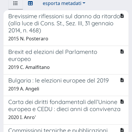
esporta metadati
Brevissime riflessioni sul danno da ritardo
(alla luce di Cons. St., Sez. III, 31 gennaio
2014, n. 468)
2015 N. Posteraro
Brexit ed elezioni del Parlamento
europeo
2019 C. Amalfitano
Bulgaria : le elezioni europee del 2019
2019 A. Angeli
Carta dei diritti fondamentali dell’Unione
europea e CEDU : dieci anni di convivenza
2020 I. Anro'
Commissioni tecniche e pubblicazioni