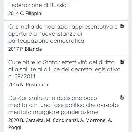
Federazione di Russia?
2014 C. Filippini
Crisi nella democrazia rappresentativa e
aperture a nuove istanze di
partecipazione democratica
2017 P. Bilancia
Cure oltre lo Stato : effettività del diritto
alla salute alla luce del decreto legislativo
n. 38/2014
2016 N. Posteraro
Da Karlsruhe una decisione poco
meditata in una fase politica che avrebbe
meritato maggiore ponderazione
2020 B. Caravita, M. Condinanzi, A. Morrone, A.
Poggi