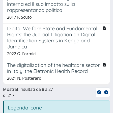
interna ed il suo impatto sulla
rappresentanza politica
2017 F. Scuto
Digital Welfare State and Fundamental
Rights: the Judicial Litigation on Digital
Identification Systems in Kenya and
Jamaica
2022 G. Formici
The digitalization of the healtcare sector
in Italy: the Eletronic Health Record
2021 N. Posteraro
Mostrati risultati da 8 a 27
di 217
Legenda icone