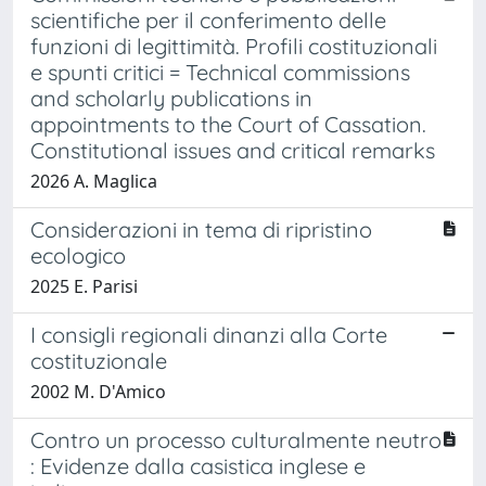
scientifiche per il conferimento delle
funzioni di legittimità. Profili costituzionali
e spunti critici = Technical commissions
and scholarly publications in
appointments to the Court of Cassation.
Constitutional issues and critical remarks
2026 A. Maglica
Considerazioni in tema di ripristino
ecologico
2025 E. Parisi
I consigli regionali dinanzi alla Corte
costituzionale
2002 M. D'Amico
Contro un processo culturalmente neutro
: Evidenze dalla casistica inglese e