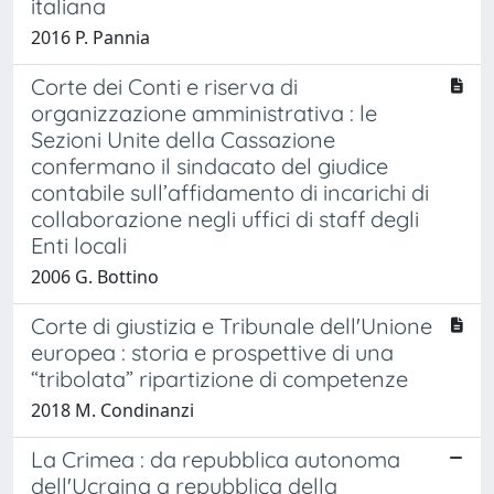
italiana
2016 P. Pannia
Corte dei Conti e riserva di
organizzazione amministrativa : le
Sezioni Unite della Cassazione
confermano il sindacato del giudice
contabile sull’affidamento di incarichi di
collaborazione negli uffici di staff degli
Enti locali
2006 G. Bottino
Corte di giustizia e Tribunale dell'Unione
europea : storia e prospettive di una
“tribolata” ripartizione di competenze
2018 M. Condinanzi
La Crimea : da repubblica autonoma
dell'Ucraina a repubblica della