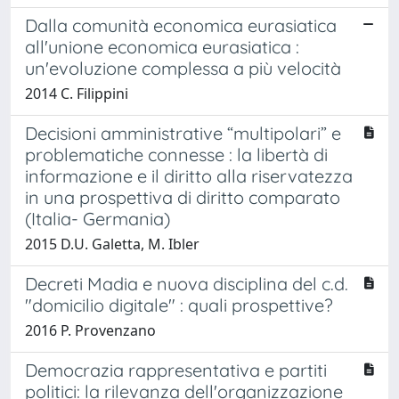
Dalla comunità economica eurasiatica
all'unione economica eurasiatica :
un'evoluzione complessa a più velocità
2014 C. Filippini
Decisioni amministrative “multipolari” e
problematiche connesse : la libertà di
informazione e il diritto alla riservatezza
in una prospettiva di diritto comparato
(Italia- Germania)
2015 D.U. Galetta, M. Ibler
Decreti Madia e nuova disciplina del c.d.
"domicilio digitale" : quali prospettive?
2016 P. Provenzano
Democrazia rappresentativa e partiti
politici: la rilevanza dell'organizzazione