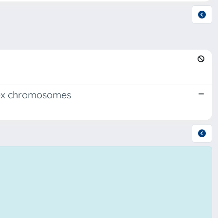
sex chromosomes