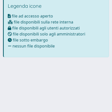
Legenda icone
file ad accesso aperto
file disponibili sulla rete interna
file disponibili agli utenti autorizzati
file disponibili solo agli amministratori
file sotto embargo
nessun file disponibile