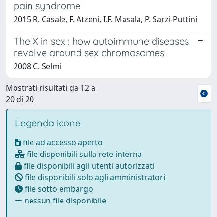
pain syndrome
2015 R. Casale, F. Atzeni, I.F. Masala, P. Sarzi-Puttini
The X in sex : how autoimmune diseases
revolve around sex chromosomes
2008 C. Selmi
Mostrati risultati da 12 a
20 di 20
Legenda icone
file ad accesso aperto
file disponibili sulla rete interna
file disponibili agli utenti autorizzati
file disponibili solo agli amministratori
file sotto embargo
nessun file disponibile