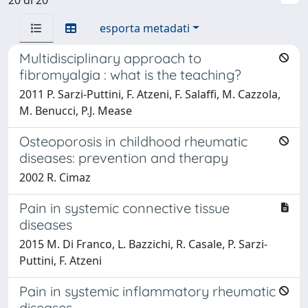
esporta metadati
Multidisciplinary approach to
fibromyalgia : what is the teaching?
2011 P. Sarzi-Puttini, F. Atzeni, F. Salaffi, M. Cazzola,
M. Benucci, P.J. Mease
Osteoporosis in childhood rheumatic
diseases: prevention and therapy
2002 R. Cimaz
Pain in systemic connective tissue
diseases
2015 M. Di Franco, L. Bazzichi, R. Casale, P. Sarzi-
Puttini, F. Atzeni
Pain in systemic inflammatory rheumatic
diseases