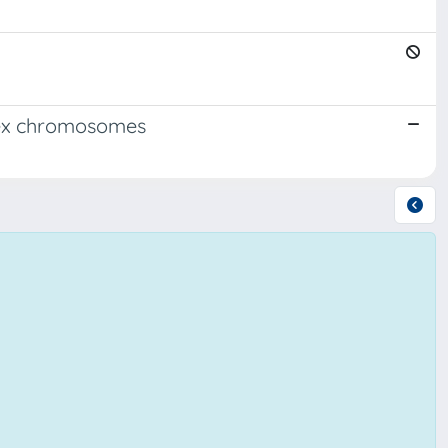
sex chromosomes