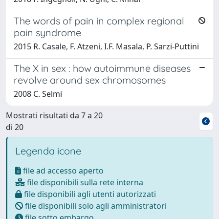
The words of pain in complex regional
pain syndrome
2015 R. Casale, F. Atzeni, I.F. Masala, P. Sarzi-Puttini
The X in sex : how autoimmune diseases
revolve around sex chromosomes
2008 C. Selmi
Mostrati risultati da 7 a 20
di 20
Legenda icone
file ad accesso aperto
file disponibili sulla rete interna
file disponibili agli utenti autorizzati
file disponibili solo agli amministratori
file sotto embargo