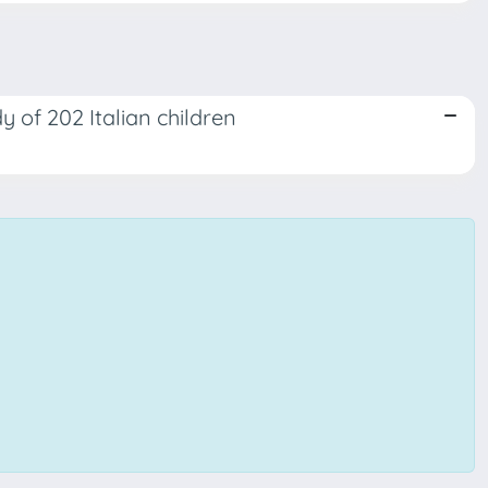
y of 202 Italian children