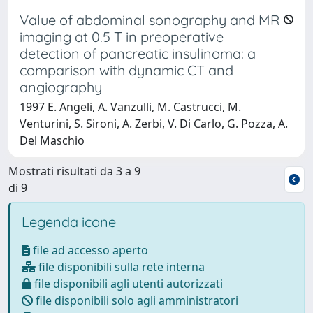
Value of abdominal sonography and MR
imaging at 0.5 T in preoperative
detection of pancreatic insulinoma: a
comparison with dynamic CT and
angiography
1997 E. Angeli, A. Vanzulli, M. Castrucci, M.
Venturini, S. Sironi, A. Zerbi, V. Di Carlo, G. Pozza, A.
Del Maschio
Mostrati risultati da 3 a 9
di 9
Legenda icone
file ad accesso aperto
file disponibili sulla rete interna
file disponibili agli utenti autorizzati
file disponibili solo agli amministratori