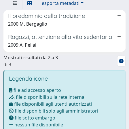
esporta metadati
Il predominio della tradizione
2000 M. Bergaglio
Ragazzi, attenzione alla vita sedentaria
2009 A. Pellai
Mostrati risultati da 2 a 3
di 3
Legenda icone
file ad accesso aperto
file disponibili sulla rete interna
file disponibili agli utenti autorizzati
file disponibili solo agli amministratori
file sotto embargo
nessun file disponibile