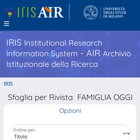
IRIS
Institutional Research
- AIR
Information System
Archivio
Istituzionale della Ricerca
IRIS
Sfoglia per Rivista FAMIGLIA OGGI
Opzioni
Ordina per: