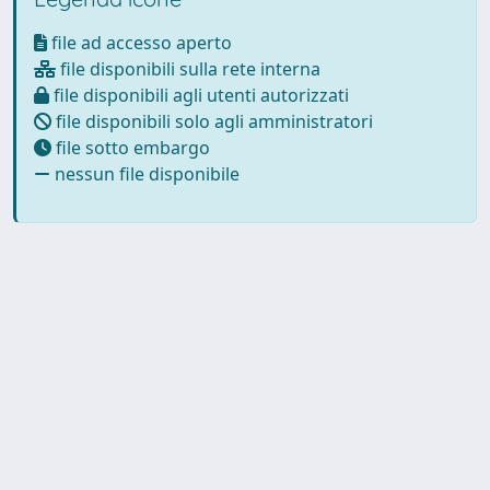
file ad accesso aperto
file disponibili sulla rete interna
file disponibili agli utenti autorizzati
file disponibili solo agli amministratori
file sotto embargo
nessun file disponibile
Powered by
IRIS
-
about IRIS
-