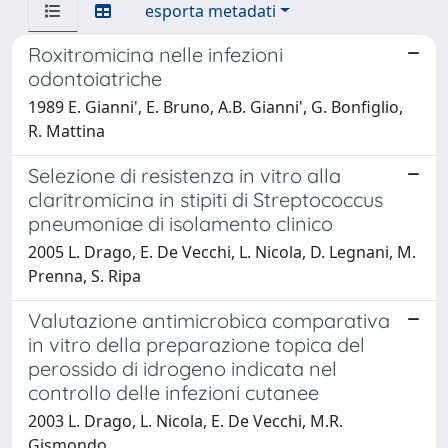
esporta metadati
Roxitromicina nelle infezioni
odontoiatriche
1989 E. Gianni', E. Bruno, A.B. Gianni', G. Bonfiglio,
R. Mattina
Selezione di resistenza in vitro alla
claritromicina in stipiti di Streptococcus
pneumoniae di isolamento clinico
2005 L. Drago, E. De Vecchi, L. Nicola, D. Legnani, M.
Prenna, S. Ripa
Valutazione antimicrobica comparativa
in vitro della preparazione topica del
perossido di idrogeno indicata nel
controllo delle infezioni cutanee
2003 L. Drago, L. Nicola, E. De Vecchi, M.R.
Gismondo