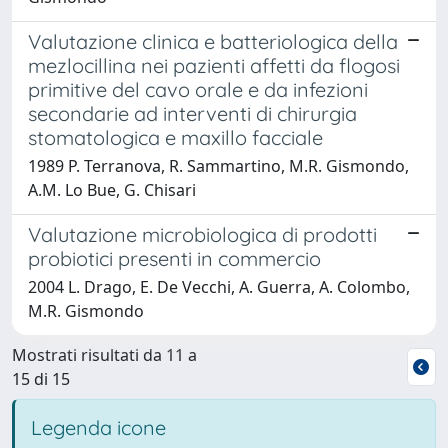
Valutazione clinica e batteriologica della
mezlocillina nei pazienti affetti da flogosi
primitive del cavo orale e da infezioni
secondarie ad interventi di chirurgia
stomatologica e maxillo facciale
1989 P. Terranova, R. Sammartino, M.R. Gismondo,
A.M. Lo Bue, G. Chisari
Valutazione microbiologica di prodotti
probiotici presenti in commercio
2004 L. Drago, E. De Vecchi, A. Guerra, A. Colombo,
M.R. Gismondo
Mostrati risultati da 11 a
15 di 15
Legenda icone