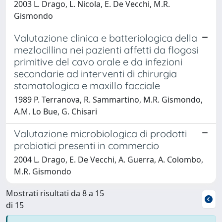
2003 L. Drago, L. Nicola, E. De Vecchi, M.R.
Gismondo
Valutazione clinica e batteriologica della
mezlocillina nei pazienti affetti da flogosi
primitive del cavo orale e da infezioni
secondarie ad interventi di chirurgia
stomatologica e maxillo facciale
1989 P. Terranova, R. Sammartino, M.R. Gismondo,
A.M. Lo Bue, G. Chisari
Valutazione microbiologica di prodotti
probiotici presenti in commercio
2004 L. Drago, E. De Vecchi, A. Guerra, A. Colombo,
M.R. Gismondo
Mostrati risultati da 8 a 15
di 15