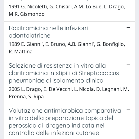
1991 G. Nicoletti, G. Chisari, A.M. Lo Bue, L. Drago,
M.R. Gismondo
Roxitromicina nelle infezioni
odontoiatriche
1989 E. Gianni', E. Bruno, A.B. Gianni', G. Bonfiglio,
R. Mattina
Selezione di resistenza in vitro alla
claritromicina in stipiti di Streptococcus
pneumoniae di isolamento clinico
2005 L. Drago, E. De Vecchi, L. Nicola, D. Legnani, M.
Prenna, S. Ripa
Valutazione antimicrobica comparativa
in vitro della preparazione topica del
perossido di idrogeno indicata nel
controllo delle infezioni cutanee