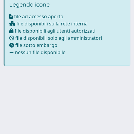
Legenda icone
file ad accesso aperto
file disponibili sulla rete interna
file disponibili agli utenti autorizzati
file disponibili solo agli amministratori
file sotto embargo
nessun file disponibile
Powered by
IRIS
-
about IRIS
-