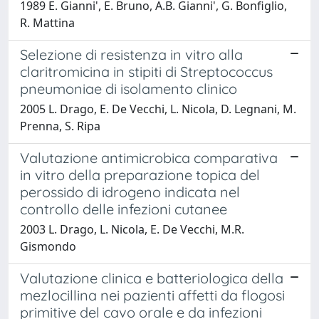
1989 E. Gianni', E. Bruno, A.B. Gianni', G. Bonfiglio,
R. Mattina
Selezione di resistenza in vitro alla
claritromicina in stipiti di Streptococcus
pneumoniae di isolamento clinico
2005 L. Drago, E. De Vecchi, L. Nicola, D. Legnani, M.
Prenna, S. Ripa
Valutazione antimicrobica comparativa
in vitro della preparazione topica del
perossido di idrogeno indicata nel
controllo delle infezioni cutanee
2003 L. Drago, L. Nicola, E. De Vecchi, M.R.
Gismondo
Valutazione clinica e batteriologica della
mezlocillina nei pazienti affetti da flogosi
primitive del cavo orale e da infezioni