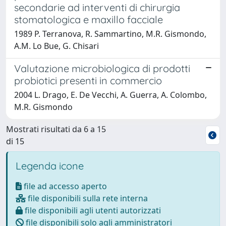
secondarie ad interventi di chirurgia
stomatologica e maxillo facciale
1989 P. Terranova, R. Sammartino, M.R. Gismondo,
A.M. Lo Bue, G. Chisari
Valutazione microbiologica di prodotti
probiotici presenti in commercio
2004 L. Drago, E. De Vecchi, A. Guerra, A. Colombo,
M.R. Gismondo
Mostrati risultati da 6 a 15
di 15
Legenda icone
file ad accesso aperto
file disponibili sulla rete interna
file disponibili agli utenti autorizzati
file disponibili solo agli amministratori