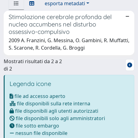
esporta metadati
Stimolazione cerebrale profonda del
nucleo accumbens nel disturbo
ossessivo-compulsivo
2009 A. Franzini, G. Messina, O. Gambini, R. Muffatti,
S. Scarone, R. Cordella, G. Broggi
Mostrati risultati da 2 a 2
di 2
Legenda icone
file ad accesso aperto
file disponibili sulla rete interna
file disponibili agli utenti autorizzati
file disponibili solo agli amministratori
file sotto embargo
nessun file disponibile