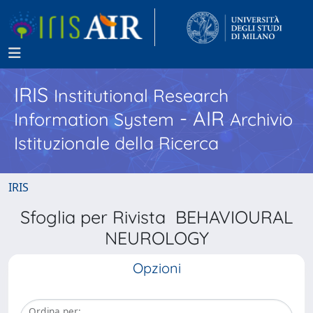
IRIS
Institutional Research
- AIR
Information System
Archivio
Istituzionale della Ricerca
IRIS
Sfoglia per Rivista BEHAVIOURAL
NEUROLOGY
Opzioni
Ordina per: