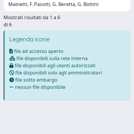
Mainetti, F. Pasotti, G. Beretta, G. Bottini
Mostrati risultati da 1 a 6
di 6
Legenda icone
file ad accesso aperto
file disponibili sulla rete interna
file disponibili agli utenti autorizzati
file disponibili solo agli amministratori
file sotto embargo
nessun file disponibile