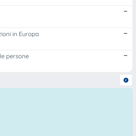
ioni in Europa
lle persone