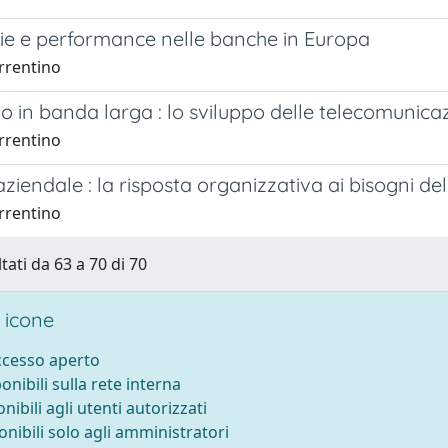
ie e performance nelle banche in Europa
rrentino
in banda larga : lo sviluppo delle telecomunicaz
rrentino
ziendale : la risposta organizzativa ai bisogni de
rrentino
tati da 63 a 70 di 70
 icone
accesso aperto
ponibili sulla rete interna
onibili agli utenti autorizzati
onibili solo agli amministratori